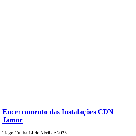
Encerramento das Instalações CDN
Jamor
Tiago Cunha
14 de Abril de 2025