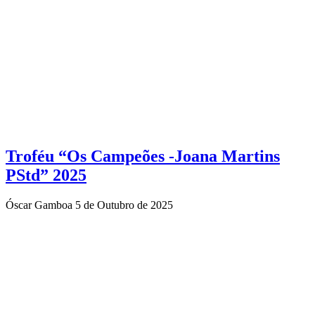
Troféu “Os Campeões -Joana Martins
PStd” 2025
Óscar Gamboa
5 de Outubro de 2025