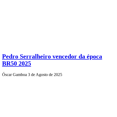
Pedro Serralheiro vencedor da época
BR50 2025
Óscar Gamboa
3 de Agosto de 2025