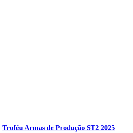
Troféu Armas de Produção ST2 2025