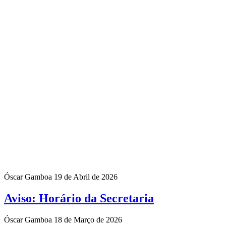
Óscar Gamboa
19 de Abril de 2026
Aviso: Horário da Secretaria
Óscar Gamboa
18 de Março de 2026