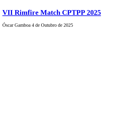
VII Rimfire Match CPTPP 2025
Óscar Gamboa
4 de Outubro de 2025