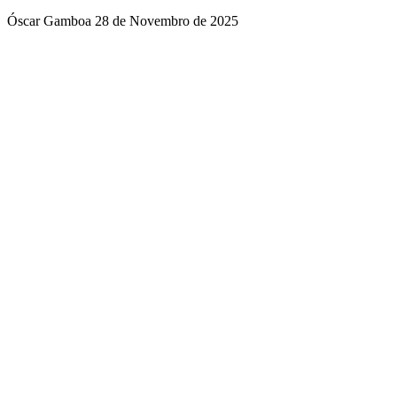
Óscar Gamboa
28 de Novembro de 2025