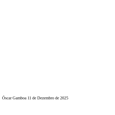
Óscar Gamboa
11 de Dezembro de 2025