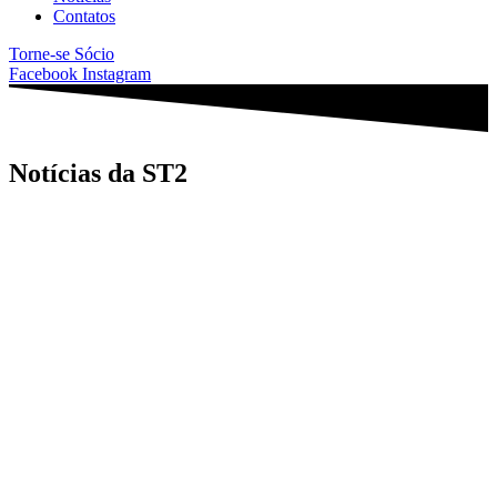
Contatos
Torne-se Sócio
Facebook
Instagram
Notícias da ST2