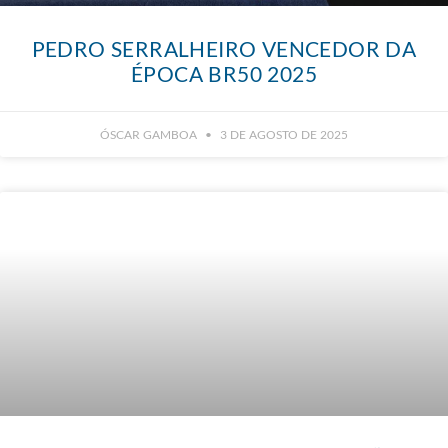
PEDRO SERRALHEIRO VENCEDOR DA
ÉPOCA BR50 2025
ÓSCAR GAMBOA
3 DE AGOSTO DE 2025