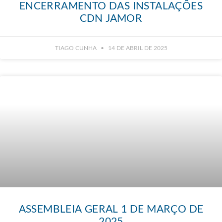
ENCERRAMENTO DAS INSTALAÇÕES
CDN JAMOR
TIAGO CUNHA
14 DE ABRIL DE 2025
ASSEMBLEIA GERAL 1 DE MARÇO DE
2025