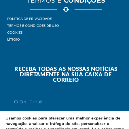
TERMOS E
CONDIÇÕES
POLITICA DE PRIVACIDADE
TERMOS E CONDIÇÕES DE USO
COOKIES
LÍTIGIO
RECEBA TODAS AS NOSSAS NOTÍCIAS
DIRETAMENTE NA SUA CAIXA DE
CORREIO
O Seu Email
Usamos cookies para oferecer uma melhor experiência de
navegação, analisar o tráfego do site, personalizar o