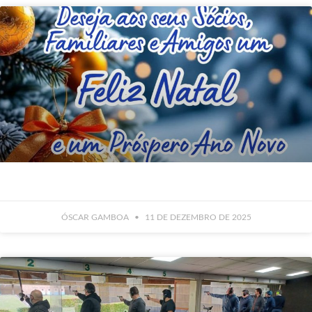
ÓSCAR GAMBOA
11 DE DEZEMBRO DE 2025