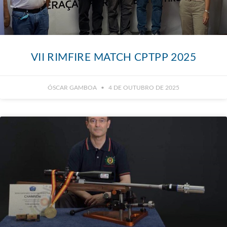
VII RIMFIRE MATCH CPTPP 2025
ÓSCAR GAMBOA
4 DE OUTUBRO DE 2025