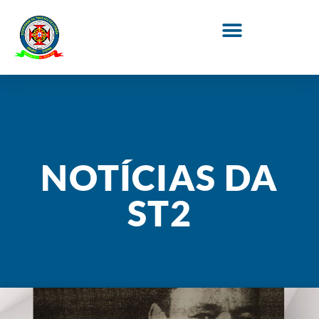
NOTÍCIAS DA
ST2