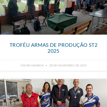
TROFÉU ARMAS DE PRODUÇÃO ST2
2025
ÓSCAR GAMBOA
28 DE NOVEMBRO DE 2025