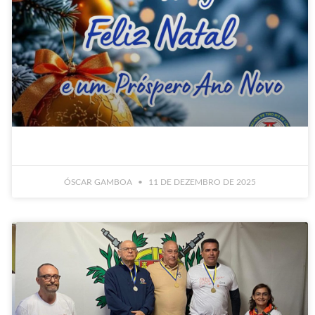
ÓSCAR GAMBOA
11 DE DEZEMBRO DE 2025