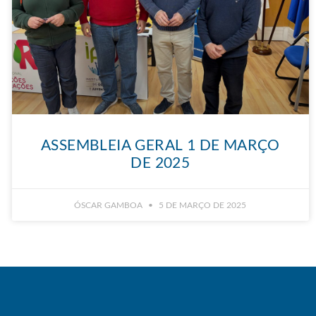
ASSEMBLEIA GERAL 1 DE MARÇO
DE 2025
ÓSCAR GAMBOA
5 DE MARÇO DE 2025