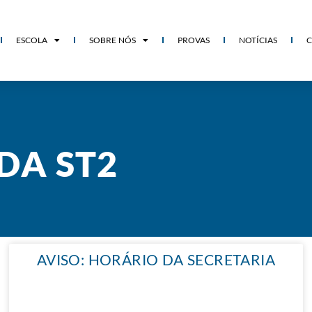
ESCOLA
SOBRE NÓS
PROVAS
NOTÍCIAS
DA ST2
AVISO: HORÁRIO DA SECRETARIA