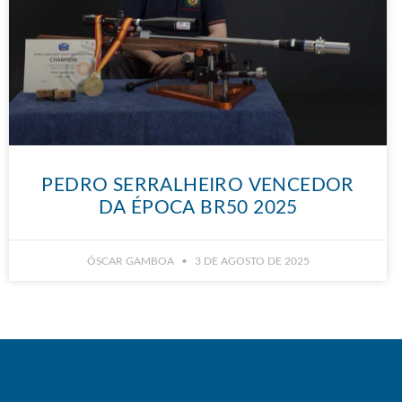
PEDRO SERRALHEIRO VENCEDOR
DA ÉPOCA BR50 2025
ÓSCAR GAMBOA
3 DE AGOSTO DE 2025