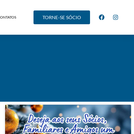
TORNE-SE SÓCIO
CONTATOS