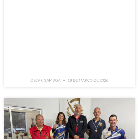
ÓSCAR GAMBOA
18 DE MARÇO DE 2026