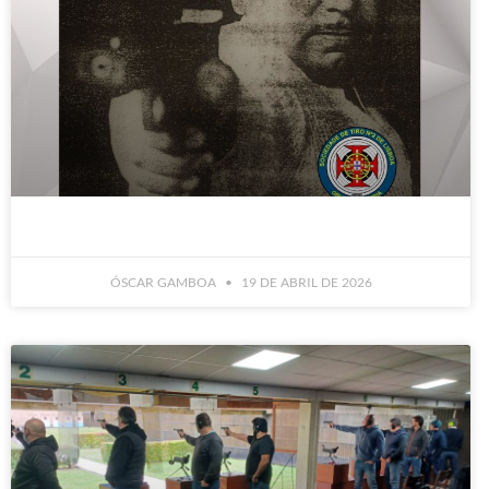
ÓSCAR GAMBOA
19 DE ABRIL DE 2026