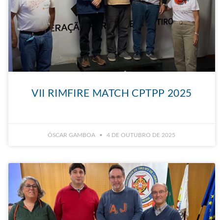
VII RIMFIRE MATCH CPTPP 2025
ÓSCAR GAMBOA
4 DE OUTUBRO DE 2025