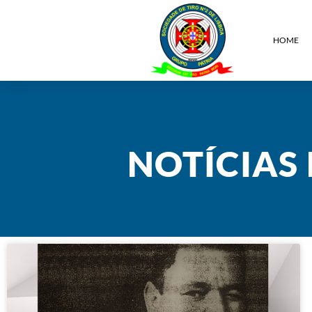
HOME
NOTÍCIAS 