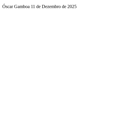
Óscar Gamboa
11 de Dezembro de 2025