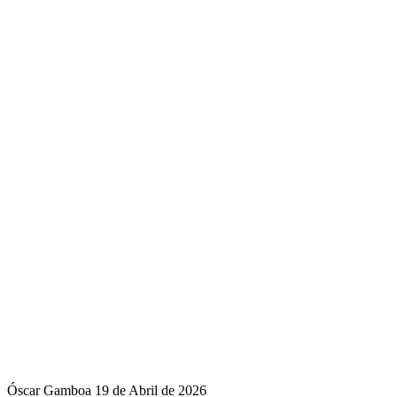
Óscar Gamboa
19 de Abril de 2026