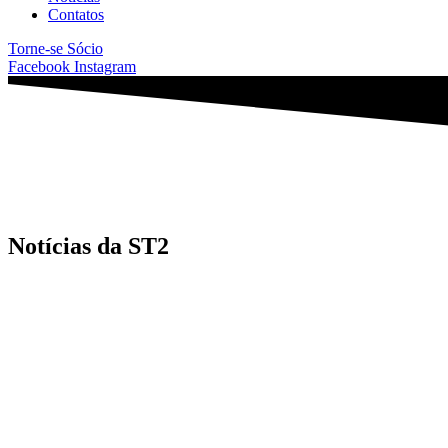
Contatos
Torne-se Sócio
Facebook
Instagram
Notícias da ST2