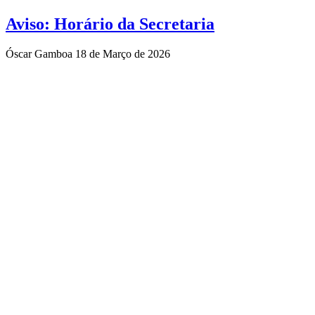
Aviso: Horário da Secretaria
Óscar Gamboa
18 de Março de 2026