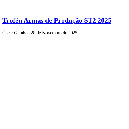
Troféu Armas de Produção ST2 2025
Óscar Gamboa
28 de Novembro de 2025