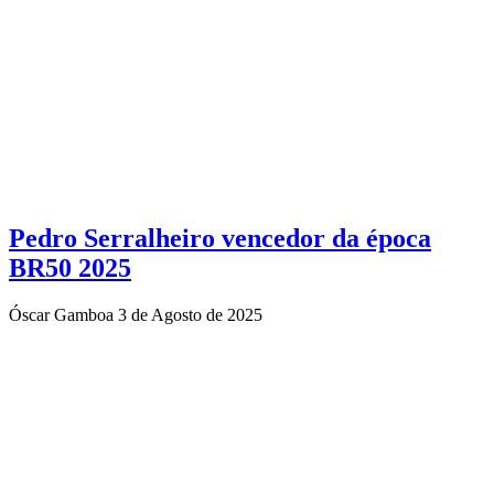
Pedro Serralheiro vencedor da época
BR50 2025
Óscar Gamboa
3 de Agosto de 2025