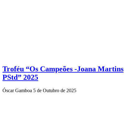
Troféu “Os Campeões -Joana Martins
PStd” 2025
Óscar Gamboa
5 de Outubro de 2025