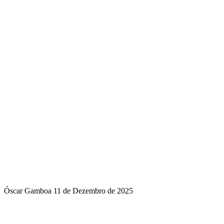
Óscar Gamboa
11 de Dezembro de 2025