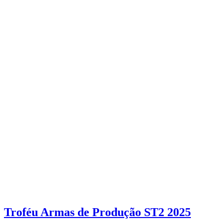
Troféu Armas de Produção ST2 2025