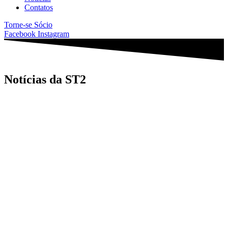
Contatos
Torne-se Sócio
Facebook
Instagram
Notícias da ST2