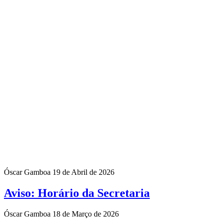
Óscar Gamboa
19 de Abril de 2026
Aviso: Horário da Secretaria
Óscar Gamboa
18 de Março de 2026