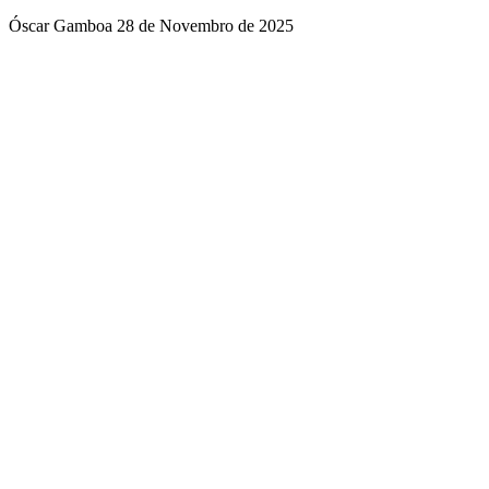
Óscar Gamboa
28 de Novembro de 2025