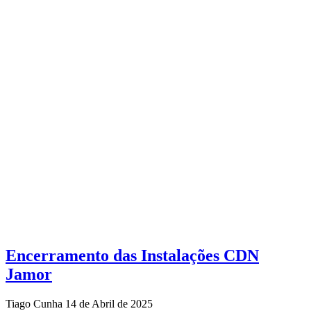
Encerramento das Instalações CDN
Jamor
Tiago Cunha
14 de Abril de 2025