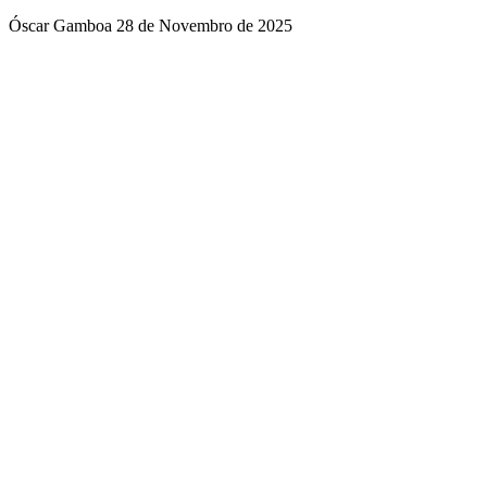
Óscar Gamboa
28 de Novembro de 2025