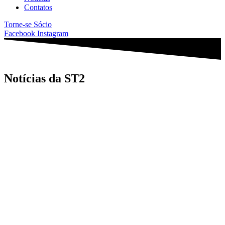
Contatos
Torne-se Sócio
Facebook
Instagram
Notícias da ST2