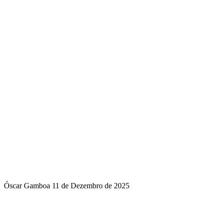
Óscar Gamboa
11 de Dezembro de 2025