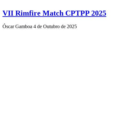
VII Rimfire Match CPTPP 2025
Óscar Gamboa
4 de Outubro de 2025