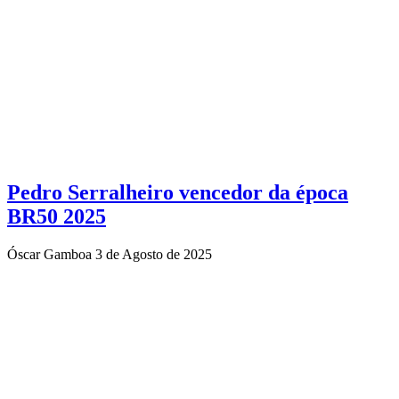
Pedro Serralheiro vencedor da época
BR50 2025
Óscar Gamboa
3 de Agosto de 2025