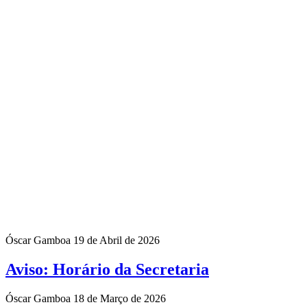
Óscar Gamboa
19 de Abril de 2026
Aviso: Horário da Secretaria
Óscar Gamboa
18 de Março de 2026