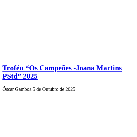
Troféu “Os Campeões -Joana Martins
PStd” 2025
Óscar Gamboa
5 de Outubro de 2025