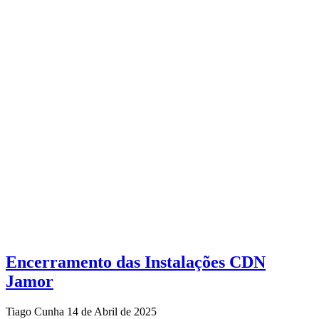
Encerramento das Instalações CDN
Jamor
Tiago Cunha
14 de Abril de 2025