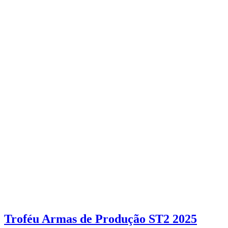
Troféu Armas de Produção ST2 2025