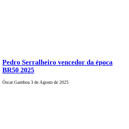
Pedro Serralheiro vencedor da época
BR50 2025
Óscar Gamboa
3 de Agosto de 2025