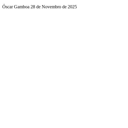
Óscar Gamboa
28 de Novembro de 2025