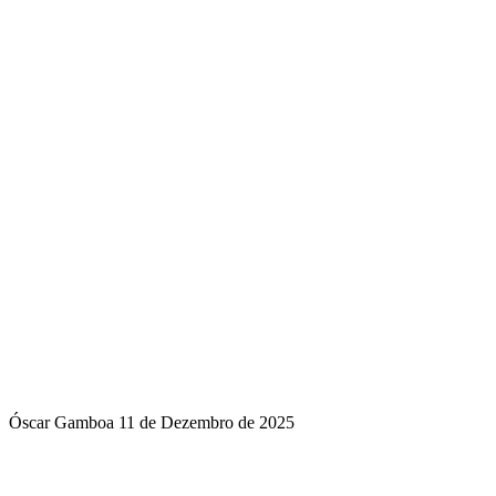
Óscar Gamboa
11 de Dezembro de 2025