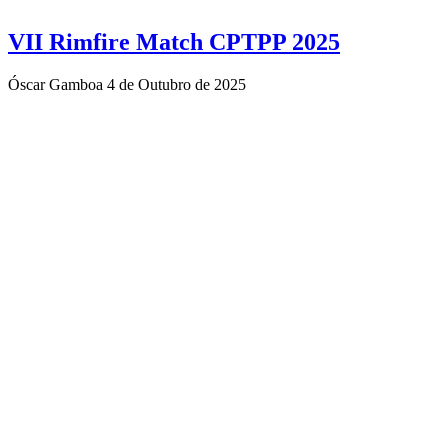
VII Rimfire Match CPTPP 2025
Óscar Gamboa
4 de Outubro de 2025