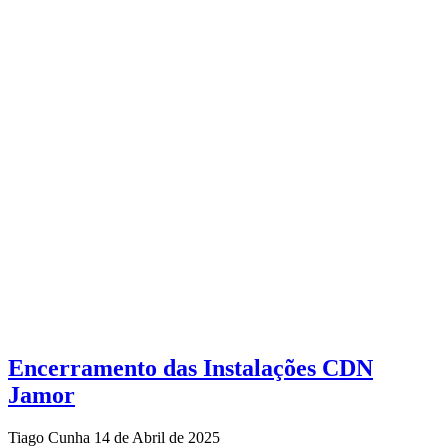
Encerramento das Instalações CDN
Jamor
Tiago Cunha
14 de Abril de 2025