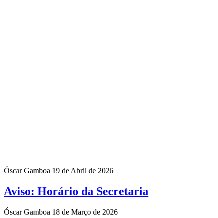
Óscar Gamboa
19 de Abril de 2026
Aviso: Horário da Secretaria
Óscar Gamboa
18 de Março de 2026