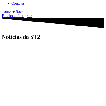
Contatos
Torne-se Sócio
Facebook
Instagram
Notícias da ST2