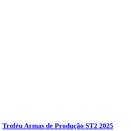
Troféu Armas de Produção ST2 2025