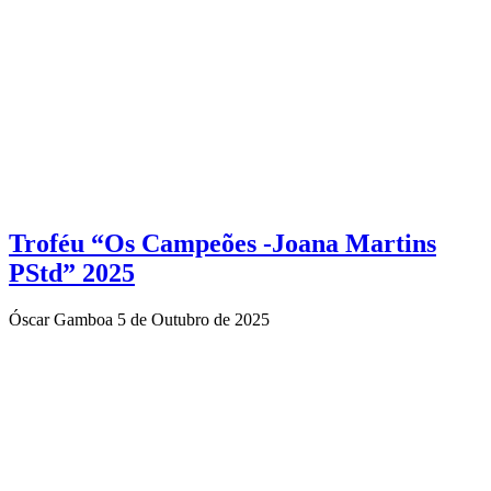
Troféu “Os Campeões -Joana Martins
PStd” 2025
Óscar Gamboa
5 de Outubro de 2025