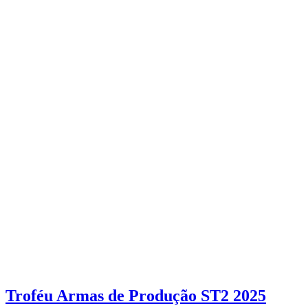
Troféu Armas de Produção ST2 2025