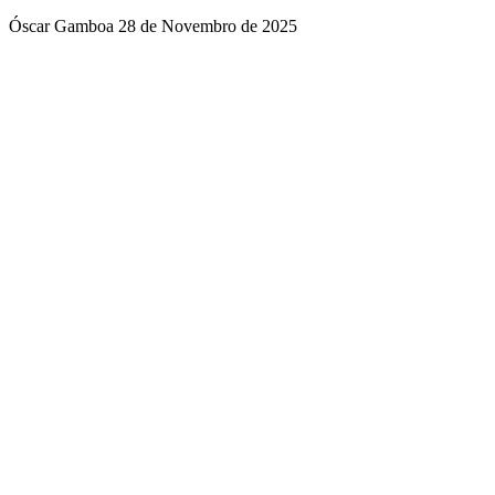
Óscar Gamboa
28 de Novembro de 2025