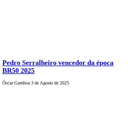
Pedro Serralheiro vencedor da época
BR50 2025
Óscar Gamboa
3 de Agosto de 2025