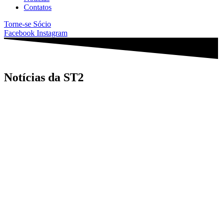
Contatos
Torne-se Sócio
Facebook
Instagram
Notícias da ST2