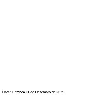
Óscar Gamboa
11 de Dezembro de 2025