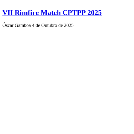
VII Rimfire Match CPTPP 2025
Óscar Gamboa
4 de Outubro de 2025