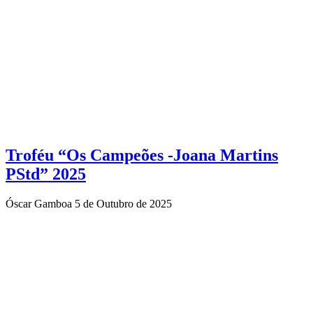
Troféu “Os Campeões -Joana Martins
PStd” 2025
Óscar Gamboa
5 de Outubro de 2025