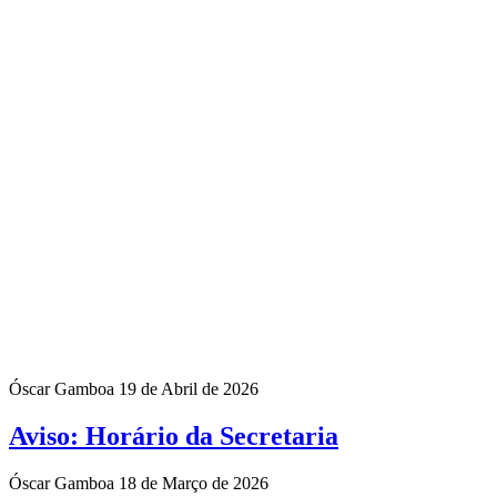
Óscar Gamboa
19 de Abril de 2026
Aviso: Horário da Secretaria
Óscar Gamboa
18 de Março de 2026