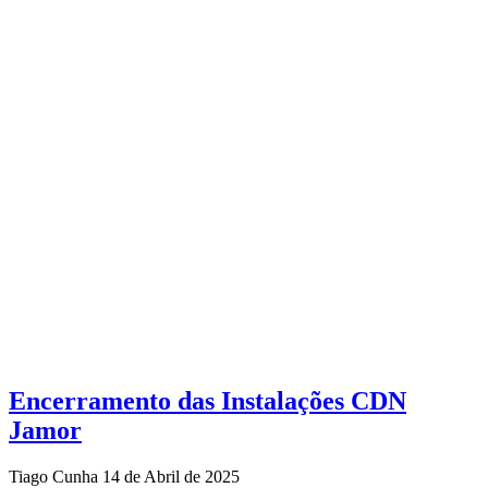
Encerramento das Instalações CDN
Jamor
Tiago Cunha
14 de Abril de 2025