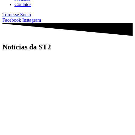
Contatos
Torne-se Sócio
Facebook
Instagram
Notícias da ST2