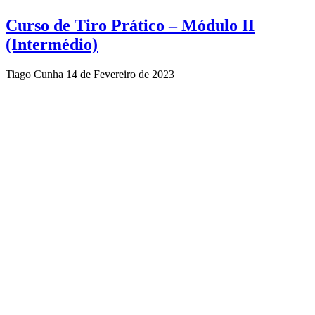
Curso de Tiro Prático – Módulo II
(Intermédio)
Tiago Cunha
14 de Fevereiro de 2023