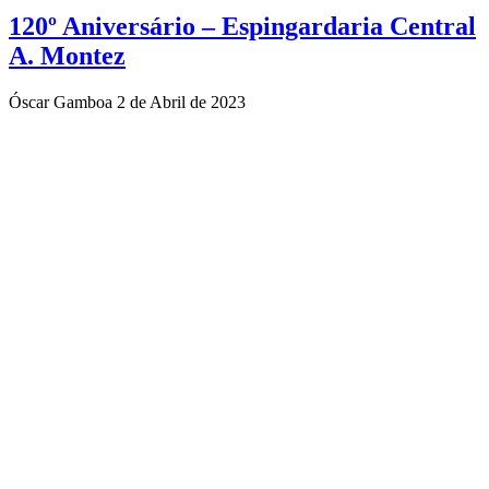
120º Aniversário – Espingardaria Central
A. Montez
Óscar Gamboa
2 de Abril de 2023