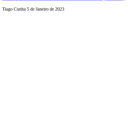
Tiago Cunha
5 de Janeiro de 2023