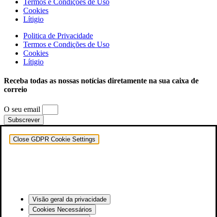
Termos e Condições de Uso
Cookies
Lítigio
Politica de Privacidade
Termos e Condições de Uso
Cookies
Lítigio
Receba todas as nossas notícias diretamente na sua caixa de
correio
O seu email
Subscrever
Close GDPR Cookie Settings
Visão geral da privacidade
Cookies Necessários