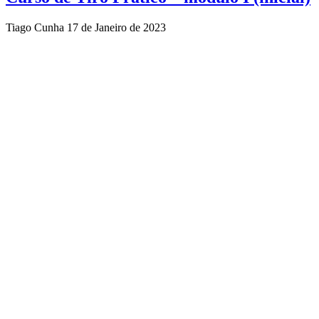
Tiago Cunha
17 de Janeiro de 2023