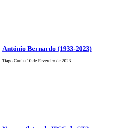
António Bernardo (1933-2023)
Tiago Cunha
10 de Fevereiro de 2023