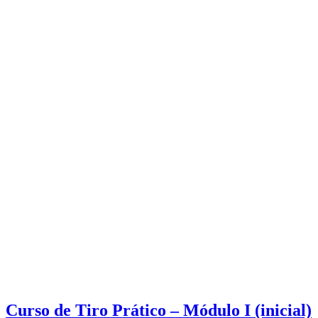
Curso de Tiro Prático – Módulo I (inicial)