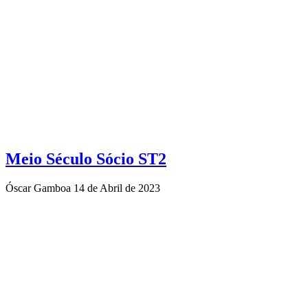
Meio Século Sócio ST2
Óscar Gamboa
14 de Abril de 2023