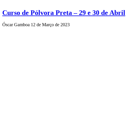
Curso de Pólvora Preta – 29 e 30 de Abril
Óscar Gamboa
12 de Março de 2023