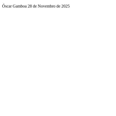
Óscar Gamboa
28 de Novembro de 2025