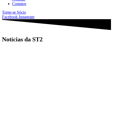
Contatos
Torne-se Sócio
Facebook
Instagram
Notícias da ST2