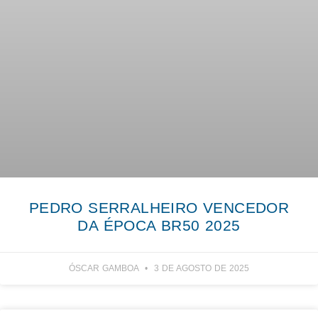
PEDRO SERRALHEIRO VENCEDOR
DA ÉPOCA BR50 2025
ÓSCAR GAMBOA
3 DE AGOSTO DE 2025