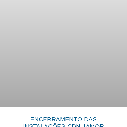
ENCERRAMENTO DAS
INSTALAÇÕES CDN JAMOR