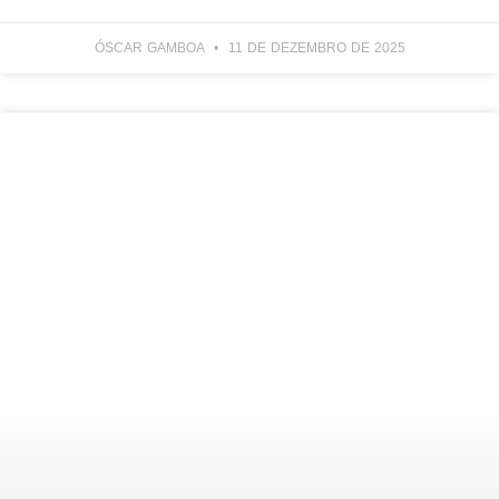
ÓSCAR GAMBOA
11 DE DEZEMBRO DE 2025