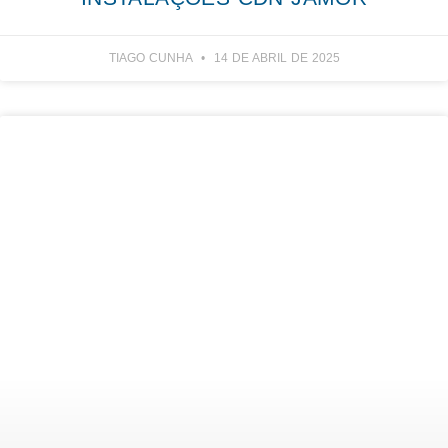
TIAGO CUNHA
14 DE ABRIL DE 2025