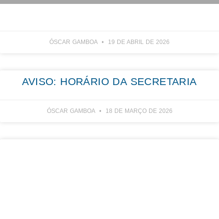
ÓSCAR GAMBOA
19 DE ABRIL DE 2026
AVISO: HORÁRIO DA SECRETARIA
ÓSCAR GAMBOA
18 DE MARÇO DE 2026