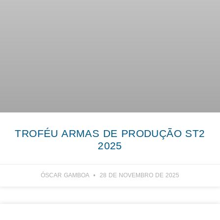
TROFÉU ARMAS DE PRODUÇÃO ST2
2025
ÓSCAR GAMBOA
28 DE NOVEMBRO DE 2025