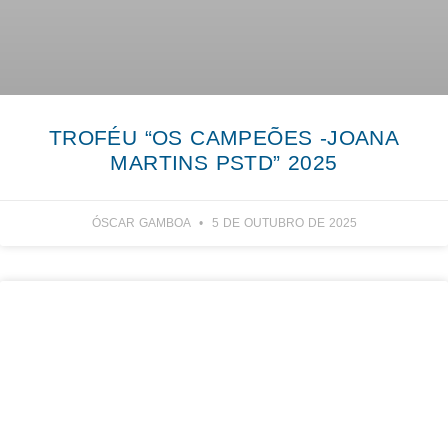
TROFÉU “OS CAMPEÕES -JOANA
MARTINS PSTD” 2025
ÓSCAR GAMBOA
5 DE OUTUBRO DE 2025