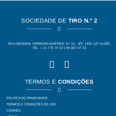
SOCIEDADE DE
TIRO N.º 2
RUA GENERAL FERREIRA MARTINS, N.º 10 - 8ºC 1495-137 ALGÉS
TEL. – 21 778 74 32 | 96 007 07 32
TERMOS E
CONDIÇÕES
POLITICA DE PRIVACIDADE
TERMOS E CONDIÇÕES DE USO
COOKIES