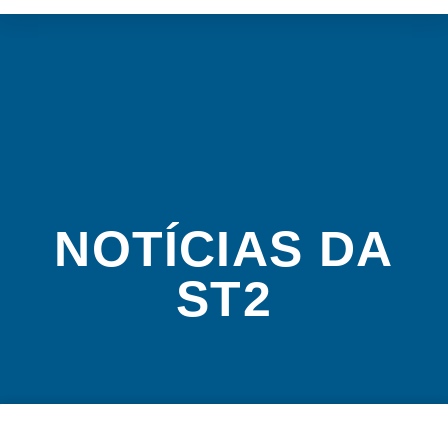
NOTÍCIAS DA
ST2