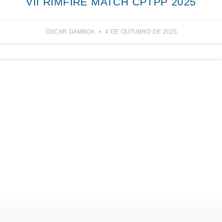
VII RIMFIRE MATCH CPTPP 2025
ÓSCAR GAMBOA
4 DE OUTUBRO DE 2025