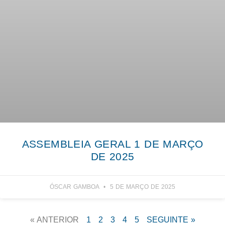
ASSEMBLEIA GERAL 1 DE MARÇO
DE 2025
ÓSCAR GAMBOA
5 DE MARÇO DE 2025
« ANTERIOR
1
2
3
4
5
SEGUINTE »