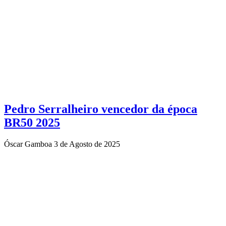
Pedro Serralheiro vencedor da época
BR50 2025
Óscar Gamboa
3 de Agosto de 2025