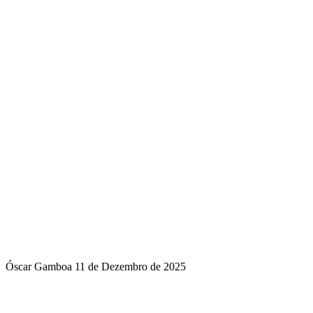
Óscar Gamboa
11 de Dezembro de 2025