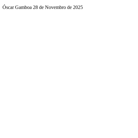
Óscar Gamboa
28 de Novembro de 2025