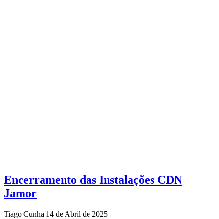
Encerramento das Instalações CDN
Jamor
Tiago Cunha
14 de Abril de 2025