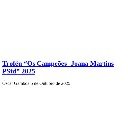
Troféu “Os Campeões -Joana Martins
PStd” 2025
Óscar Gamboa
5 de Outubro de 2025