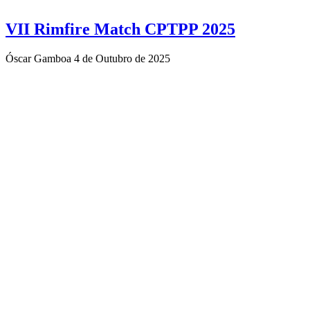
VII Rimfire Match CPTPP 2025
Óscar Gamboa
4 de Outubro de 2025