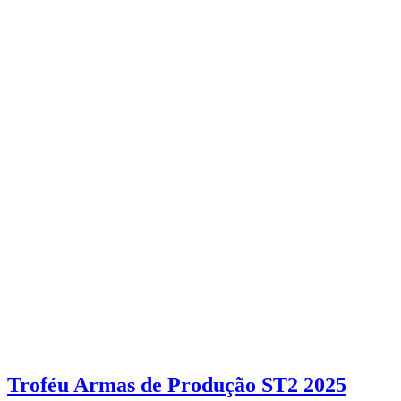
Troféu Armas de Produção ST2 2025