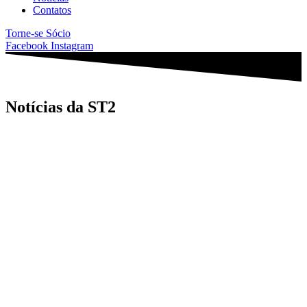
Contatos
Torne-se Sócio
Facebook
Instagram
Notícias da ST2