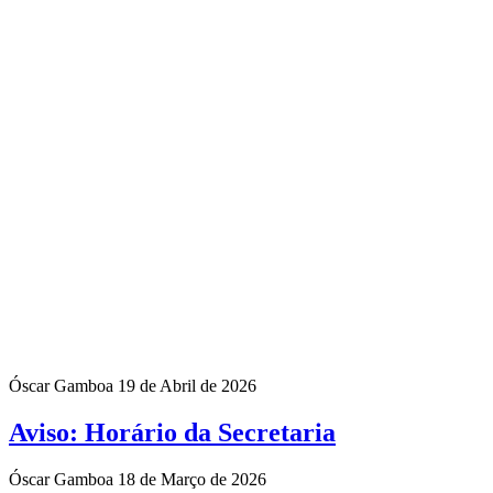
Óscar Gamboa
19 de Abril de 2026
Aviso: Horário da Secretaria
Óscar Gamboa
18 de Março de 2026