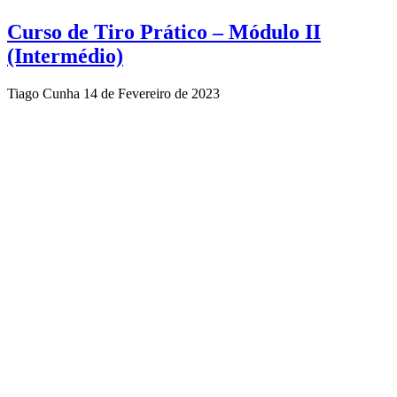
Curso de Tiro Prático – Módulo II
(Intermédio)
Tiago Cunha
14 de Fevereiro de 2023