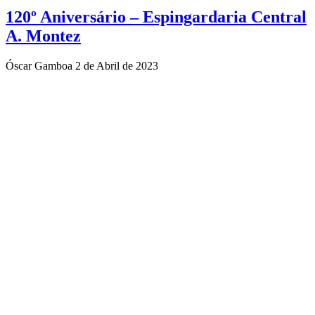
120º Aniversário – Espingardaria Central
A. Montez
Óscar Gamboa
2 de Abril de 2023