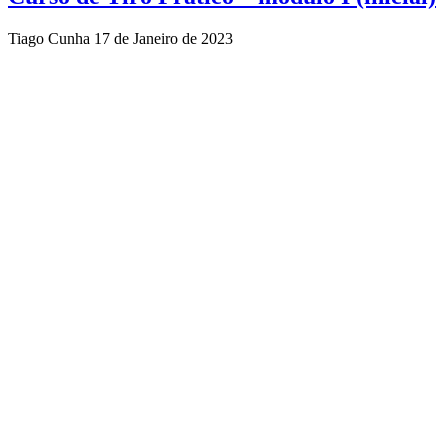
Tiago Cunha
17 de Janeiro de 2023