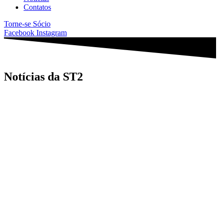
Contatos
Torne-se Sócio
Facebook
Instagram
Notícias da ST2