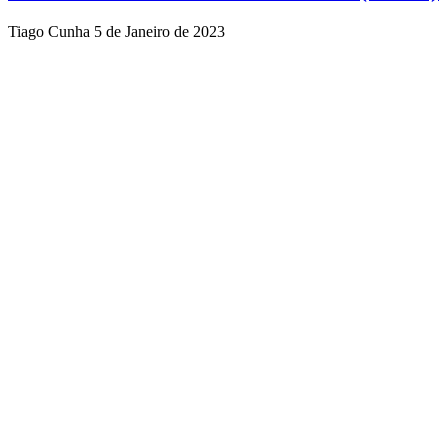
Tiago Cunha
5 de Janeiro de 2023