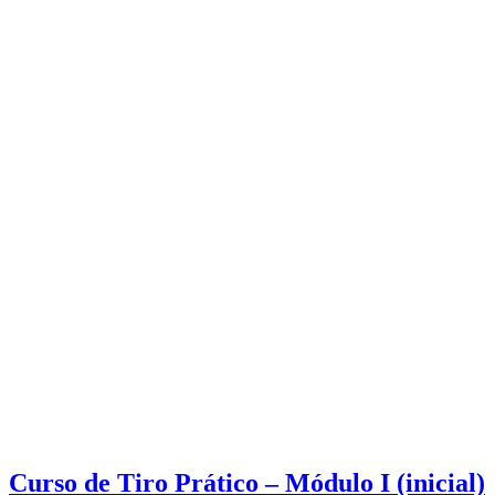
Curso de Tiro Prático – Módulo I (inicial)