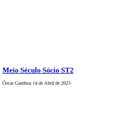
Meio Século Sócio ST2
Óscar Gamboa
14 de Abril de 2023