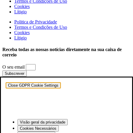
Termos e Condições de Uso
Cookies
Lítigio
Politica de Privacidade
Termos e Condições de Uso
Cookies
Lítigio
Receba todas as nossas notícias diretamente na sua caixa de
correio
O seu email
Subscrever
Close GDPR Cookie Settings
Visão geral da privacidade
Cookies Necessários