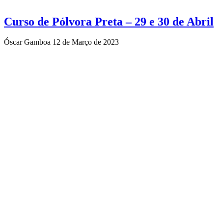
Curso de Pólvora Preta – 29 e 30 de Abril
Óscar Gamboa
12 de Março de 2023