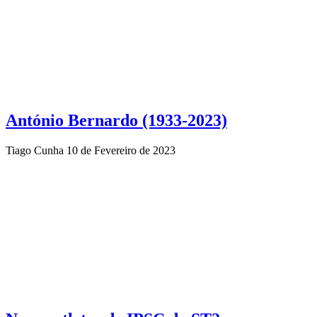
António Bernardo (1933-2023)
Tiago Cunha
10 de Fevereiro de 2023