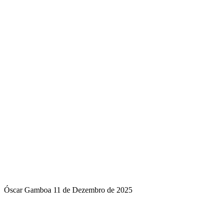
Óscar Gamboa
11 de Dezembro de 2025