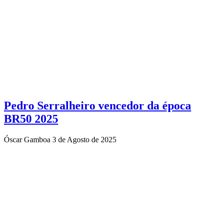
Pedro Serralheiro vencedor da época
BR50 2025
Óscar Gamboa
3 de Agosto de 2025