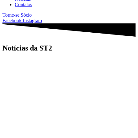
Contatos
Torne-se Sócio
Facebook
Instagram
Notícias da ST2