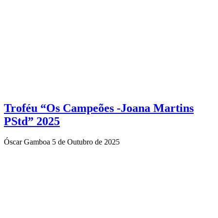
Troféu “Os Campeões -Joana Martins
PStd” 2025
Óscar Gamboa
5 de Outubro de 2025