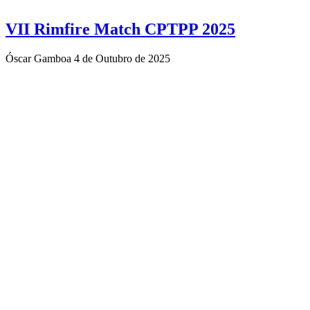
VII Rimfire Match CPTPP 2025
Óscar Gamboa
4 de Outubro de 2025