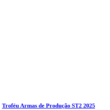
Troféu Armas de Produção ST2 2025