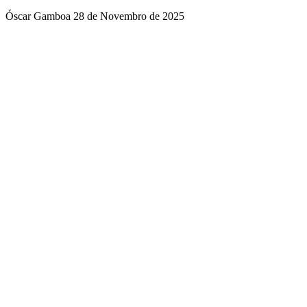
Óscar Gamboa
28 de Novembro de 2025