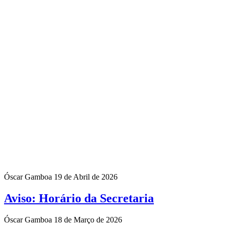
Óscar Gamboa
19 de Abril de 2026
Aviso: Horário da Secretaria
Óscar Gamboa
18 de Março de 2026