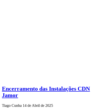
Encerramento das Instalações CDN
Jamor
Tiago Cunha
14 de Abril de 2025