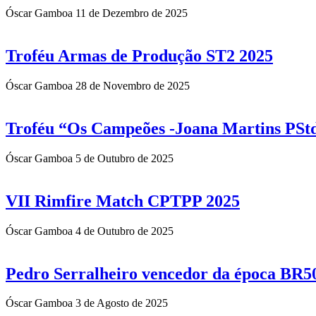
Óscar Gamboa
11 de Dezembro de 2025
Troféu Armas de Produção ST2 2025
Óscar Gamboa
28 de Novembro de 2025
Troféu “Os Campeões -Joana Martins PSt
Óscar Gamboa
5 de Outubro de 2025
VII Rimfire Match CPTPP 2025
Óscar Gamboa
4 de Outubro de 2025
Pedro Serralheiro vencedor da época BR5
Óscar Gamboa
3 de Agosto de 2025