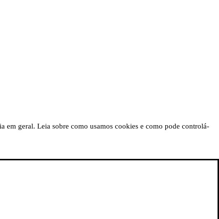
ncia em geral. Leia sobre como usamos cookies e como pode controlá-