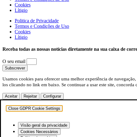
Cookies
Lítigio
Politica de Privacidade
Termos e Condições de Uso
Cookies
Lítigio
Receba todas as nossas notícias diretamente na sua caixa de corr
O seu email
Subscrever
Usamos cookies para oferecer uma melhor experiência de navegação, a
los clicando no link em baixo. Se continuar a usar este site, concord
Aceitar
Rejeitar
Configurar
Close GDPR Cookie Settings
Visão geral da privacidade
Cookies Necessários