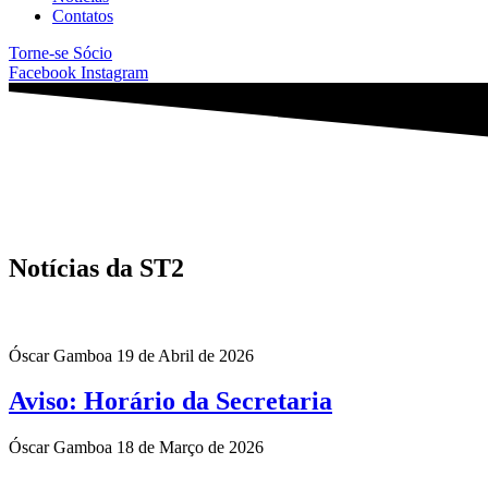
Contatos
Torne-se Sócio
Facebook
Instagram
Notícias da ST2
Óscar Gamboa
19 de Abril de 2026
Aviso: Horário da Secretaria
Óscar Gamboa
18 de Março de 2026