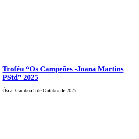
Troféu “Os Campeões -Joana Martins
PStd” 2025
Óscar Gamboa
5 de Outubro de 2025