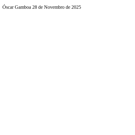
Óscar Gamboa
28 de Novembro de 2025