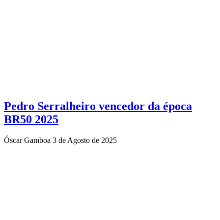
Pedro Serralheiro vencedor da época
BR50 2025
Óscar Gamboa
3 de Agosto de 2025