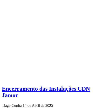
Encerramento das Instalações CDN
Jamor
Tiago Cunha
14 de Abril de 2025