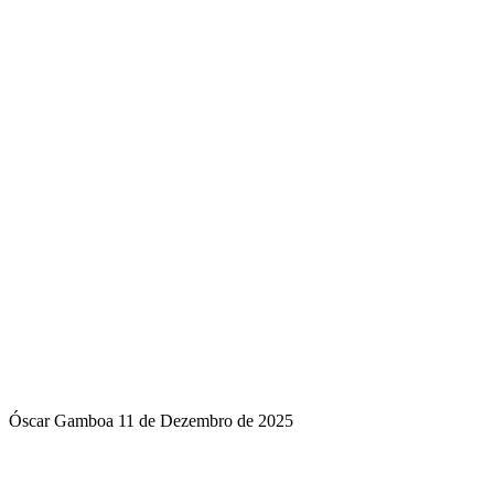
Óscar Gamboa
11 de Dezembro de 2025