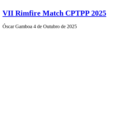
VII Rimfire Match CPTPP 2025
Óscar Gamboa
4 de Outubro de 2025