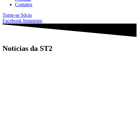
Contatos
Torne-se Sócio
Facebook
Instagram
Notícias da ST2