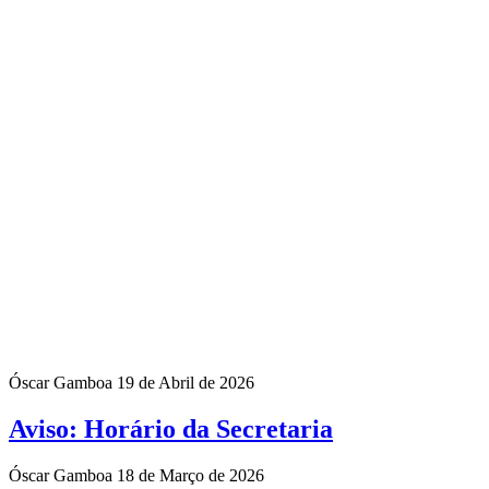
Óscar Gamboa
19 de Abril de 2026
Aviso: Horário da Secretaria
Óscar Gamboa
18 de Março de 2026