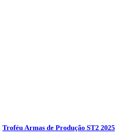
Troféu Armas de Produção ST2 2025