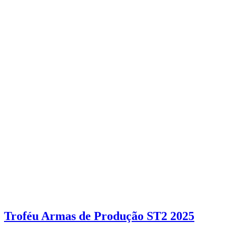
Troféu Armas de Produção ST2 2025