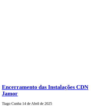
Encerramento das Instalações CDN
Jamor
Tiago Cunha
14 de Abril de 2025