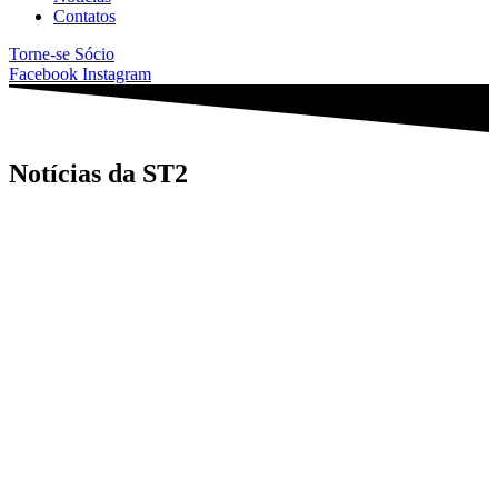
Contatos
Torne-se Sócio
Facebook
Instagram
Notícias da ST2