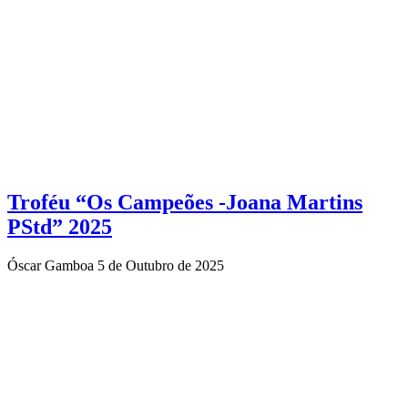
Troféu “Os Campeões -Joana Martins
PStd” 2025
Óscar Gamboa
5 de Outubro de 2025