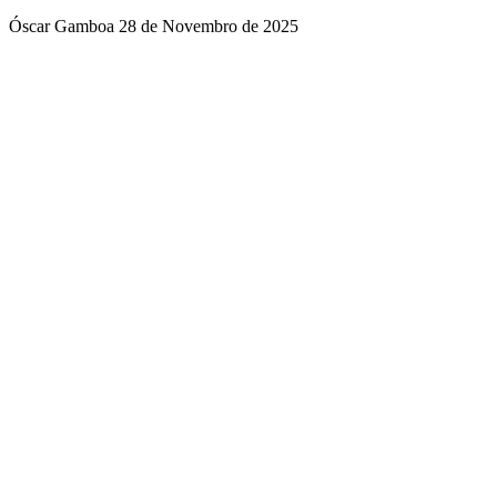
Óscar Gamboa
28 de Novembro de 2025