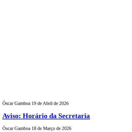
Óscar Gamboa
19 de Abril de 2026
Aviso: Horário da Secretaria
Óscar Gamboa
18 de Março de 2026