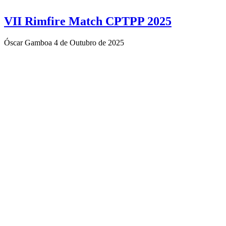
VII Rimfire Match CPTPP 2025
Óscar Gamboa
4 de Outubro de 2025