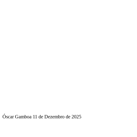
Óscar Gamboa
11 de Dezembro de 2025