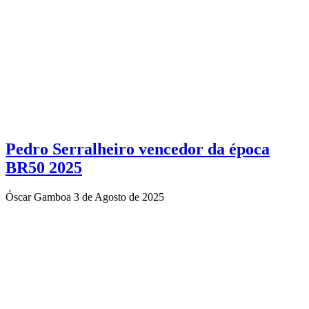
Pedro Serralheiro vencedor da época
BR50 2025
Óscar Gamboa
3 de Agosto de 2025