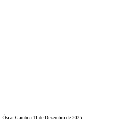
Óscar Gamboa
11 de Dezembro de 2025