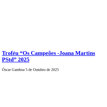
Troféu “Os Campeões -Joana Martins
PStd” 2025
Óscar Gamboa
5 de Outubro de 2025