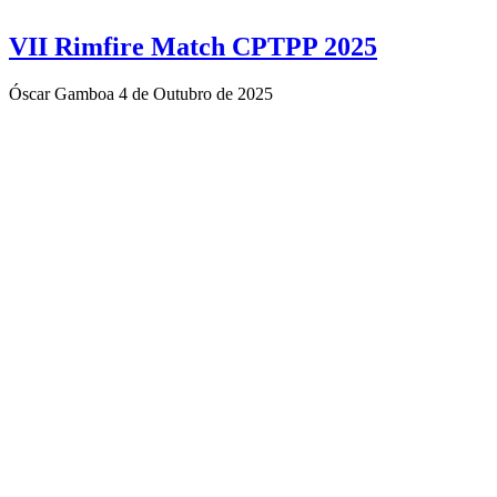
VII Rimfire Match CPTPP 2025
Óscar Gamboa
4 de Outubro de 2025