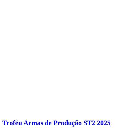
Troféu Armas de Produção ST2 2025