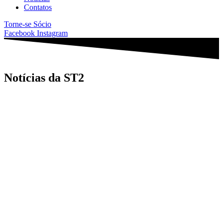
Contatos
Torne-se Sócio
Facebook
Instagram
Notícias da ST2