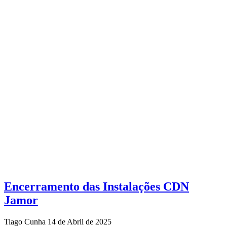
Encerramento das Instalações CDN
Jamor
Tiago Cunha
14 de Abril de 2025