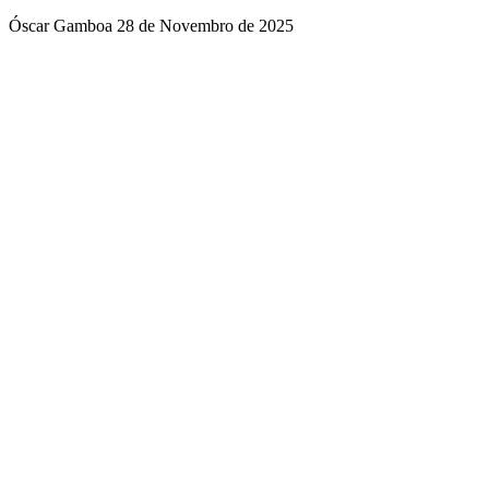
Óscar Gamboa
28 de Novembro de 2025