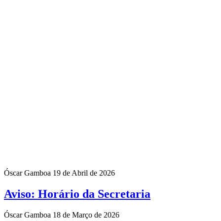
Óscar Gamboa
19 de Abril de 2026
Aviso: Horário da Secretaria
Óscar Gamboa
18 de Março de 2026