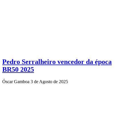
Pedro Serralheiro vencedor da época
BR50 2025
Óscar Gamboa
3 de Agosto de 2025