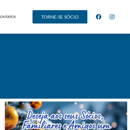
TORNE-SE SÓCIO
CONTATOS