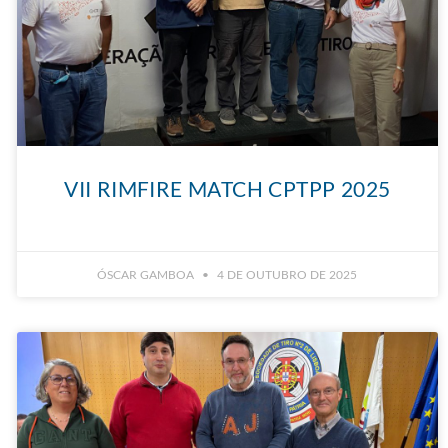
VII RIMFIRE MATCH CPTPP 2025
ÓSCAR GAMBOA
4 DE OUTUBRO DE 2025