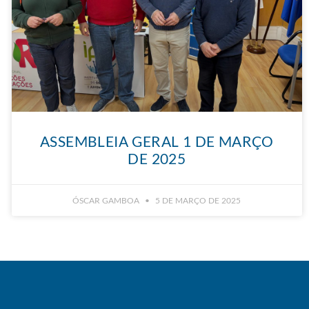
ASSEMBLEIA GERAL 1 DE MARÇO
DE 2025
ÓSCAR GAMBOA
5 DE MARÇO DE 2025