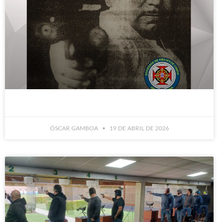
ÓSCAR GAMBOA
19 DE ABRIL DE 2026