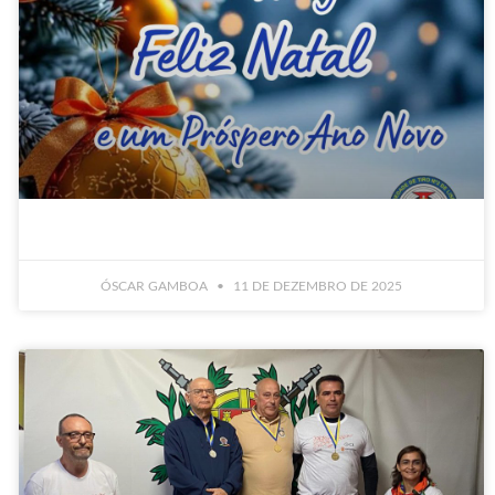
ÓSCAR GAMBOA
11 DE DEZEMBRO DE 2025