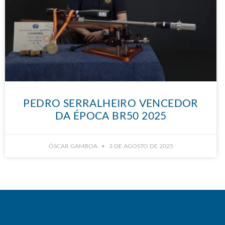
PEDRO SERRALHEIRO VENCEDOR
DA ÉPOCA BR50 2025
ÓSCAR GAMBOA
3 DE AGOSTO DE 2025