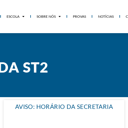
ESCOLA
SOBRE NÓS
PROVAS
NOTÍCIAS
DA ST2
AVISO: HORÁRIO DA SECRETARIA