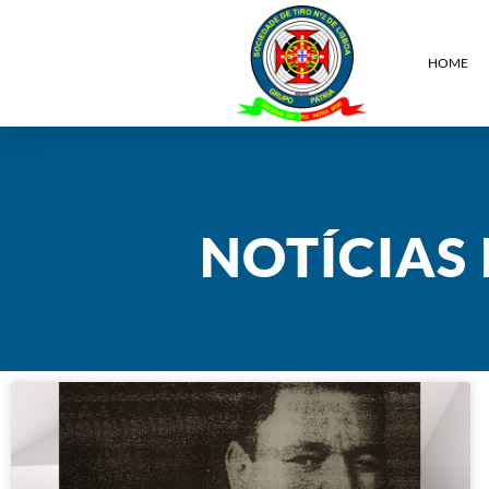
HOME
NOTÍCIAS 