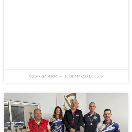
ÓSCAR GAMBOA
18 DE MARÇO DE 2026