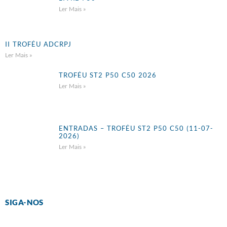
Ler Mais »
II TROFÉU ADCRPJ
Ler Mais »
TROFÉU ST2 P50 C50 2026
Ler Mais »
ENTRADAS – TROFÉU ST2 P50 C50 (11-07-
2026)
Ler Mais »
SIGA-NOS