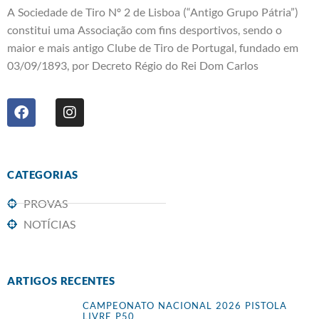
A Sociedade de Tiro Nº 2 de Lisboa (“Antigo Grupo Pátria”)
constitui uma Associação com fins desportivos, sendo o
maior e mais antigo Clube de Tiro de Portugal, fundado em
03/09/1893, por Decreto Régio do Rei Dom Carlos
CATEGORIAS
PROVAS
NOTÍCIAS
ARTIGOS RECENTES
CAMPEONATO NACIONAL 2026 PISTOLA
LIVRE P50