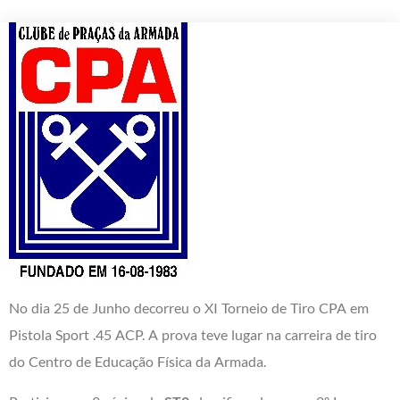
No dia 25 de Junho decorreu o XI Torneio de Tiro CPA em
Pistola Sport .45 ACP. A prova teve lugar na carreira de tiro
do Centro de Educação Física da Armada.