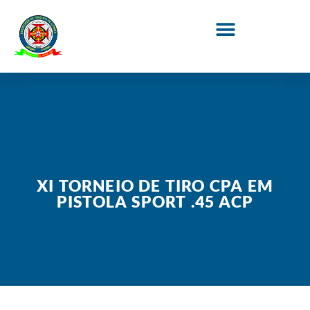
XI TORNEIO DE TIRO CPA EM
PISTOLA SPORT .45 ACP