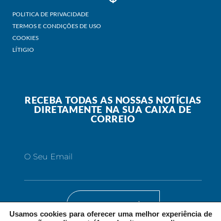
POLITICA DE PRIVACIDADE
TERMOS E CONDIÇÕES DE USO
COOKIES
LÍTIGIO
RECEBA TODAS AS NOSSAS NOTÍCIAS
DIRETAMENTE NA SUA CAIXA DE
CORREIO
O Seu Email
SUBSCREVER
Usamos cookies para oferecer uma melhor experiência de