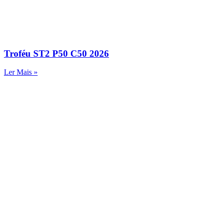
Troféu ST2 P50 C50 2026
Ler Mais »