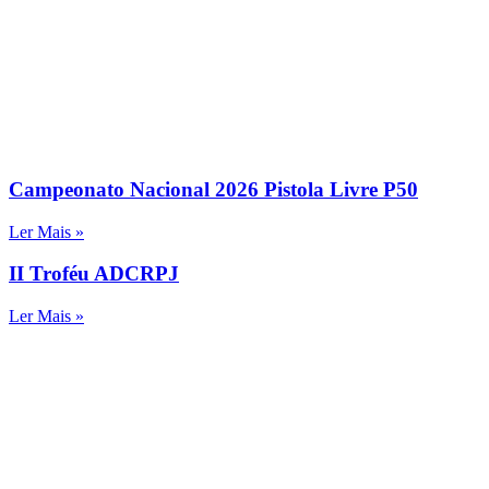
Campeonato Nacional 2026 Pistola Livre P50
Ler Mais »
II Troféu ADCRPJ
Ler Mais »