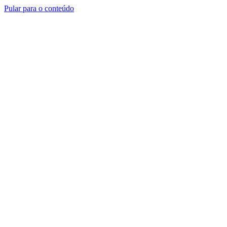
Pular para o conteúdo