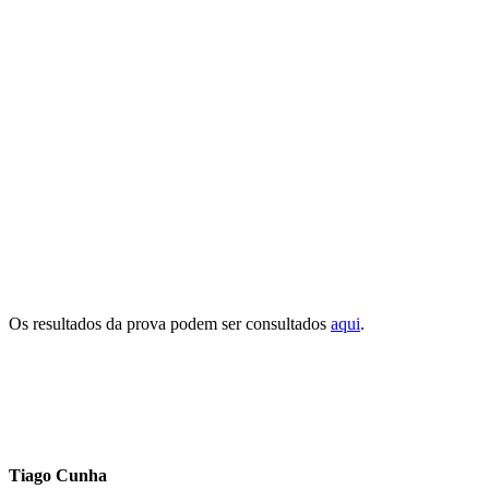
Os resultados da prova podem ser consultados
aqui
.
Tiago Cunha