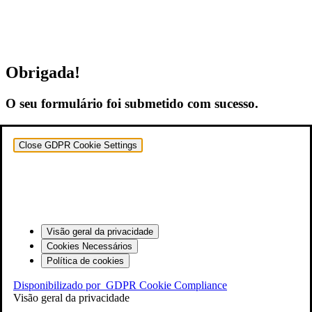
Obrigada!
O seu formulário foi submetido com sucesso.
Close GDPR Cookie Settings
Visão geral da privacidade
Cookies Necessários
Política de cookies
Disponibilizado por
GDPR Cookie Compliance
Visão geral da privacidade