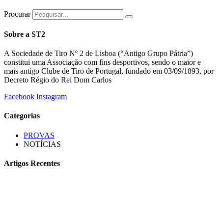
Procurar
Sobre a ST2
A Sociedade de Tiro Nº 2 de Lisboa (“Antigo Grupo Pátria”)
constitui uma Associação com fins desportivos, sendo o maior e
mais antigo Clube de Tiro de Portugal, fundado em 03/09/1893, por
Decreto Régio do Rei Dom Carlos
Facebook
Instagram
Categorias
PROVAS
NOTÍCIAS
Artigos Recentes