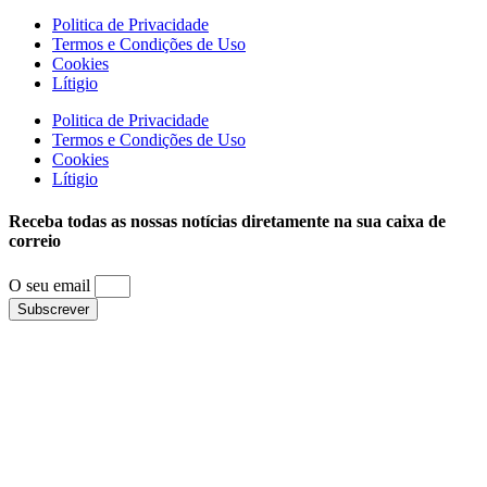
Politica de Privacidade
Termos e Condições de Uso
Cookies
Lítigio
Politica de Privacidade
Termos e Condições de Uso
Cookies
Lítigio
Receba todas as nossas notícias diretamente na sua caixa de
correio
O seu email
Subscrever