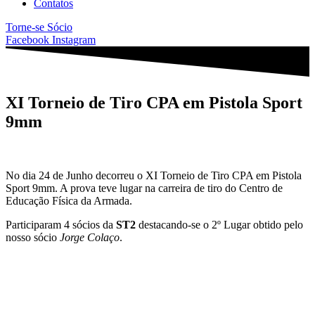
Contatos
Torne-se Sócio
Facebook
Instagram
XI Torneio de Tiro CPA em Pistola Sport
9mm
No dia 24 de Junho decorreu o XI Torneio de Tiro CPA em Pistola
Sport 9mm. A prova teve lugar na carreira de tiro do Centro de
Educação Física da Armada.
Participaram 4 sócios da
ST2
destacando-se o 2º Lugar obtido pelo
nosso sócio
Jorge Colaço
.